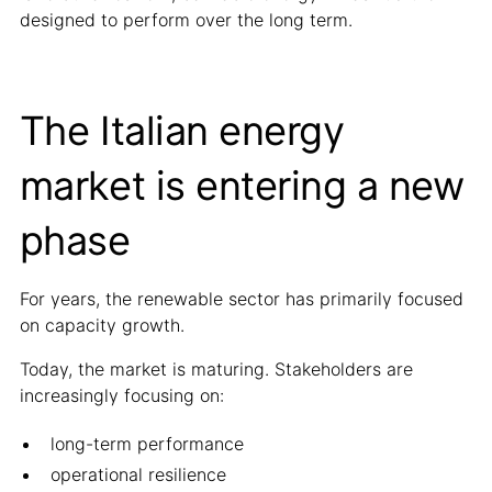
designed to perform over the long term.
The Italian energy
market is entering a new
phase
For years, the renewable sector has primarily focused
on capacity growth.
Today, the market is maturing. Stakeholders are
increasingly focusing on:
long-term performance
operational resilience