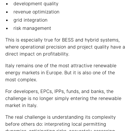
development quality
revenue optimization
grid integration
risk management
This is especially true for BESS and hybrid systems,
where operational precision and project quality have a
direct impact on profitability.
Italy remains one of the most attractive renewable
energy markets in Europe. But it is also one of the
most complex.
For developers, EPCs, IPPs, funds, and banks, the
challenge is no longer simply entering the renewable
market in Italy.
The real challenge is understanding its complexity
before others do: interpreting local permitting