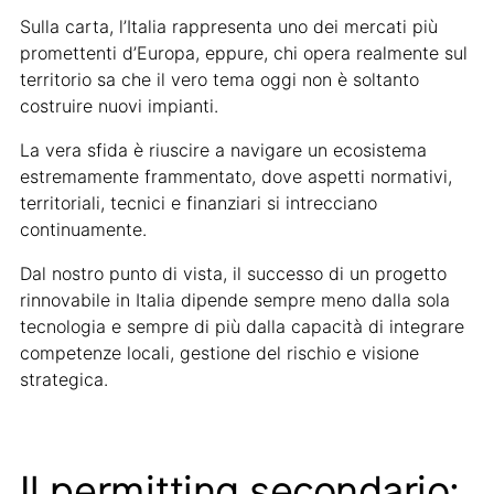
Sulla carta, l’Italia rappresenta uno dei mercati più
promettenti d’Europa, eppure, chi opera realmente sul
territorio sa che il vero tema oggi non è soltanto
costruire nuovi impianti.
La vera sfida è riuscire a navigare un ecosistema
estremamente frammentato, dove aspetti normativi,
territoriali, tecnici e finanziari si intrecciano
continuamente.
Dal nostro punto di vista, il successo di un progetto
rinnovabile in Italia dipende sempre meno dalla sola
tecnologia e sempre di più dalla capacità di integrare
competenze locali, gestione del rischio e visione
strategica.
Il permitting secondario: