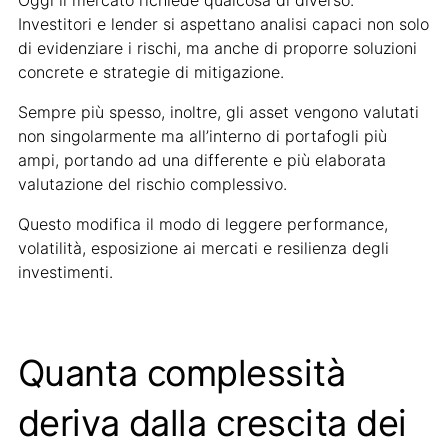
Oggi il mercato richiede qualcosa di diverso.
Investitori e lender si aspettano analisi capaci non solo
di evidenziare i rischi, ma anche di proporre soluzioni
concrete e strategie di mitigazione.
Sempre più spesso, inoltre, gli asset vengono valutati
non singolarmente ma all’interno di portafogli più
ampi, portando ad una differente e più elaborata
valutazione del rischio complessivo.
Questo modifica il modo di leggere performance,
volatilità, esposizione ai mercati e resilienza degli
investimenti.
Quanta complessità
deriva dalla crescita dei