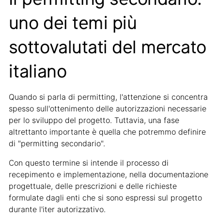
uno dei temi più
sottovalutati del mercato
italiano
Quando si parla di permitting, l'attenzione si concentra
spesso sull'ottenimento delle autorizzazioni necessarie
per lo sviluppo del progetto. Tuttavia, una fase
altrettanto importante è quella che potremmo definire
di "permitting secondario".
Con questo termine si intende il processo di
recepimento e implementazione, nella documentazione
progettuale, delle prescrizioni e delle richieste
formulate dagli enti che si sono espressi sul progetto
durante l'iter autorizzativo.