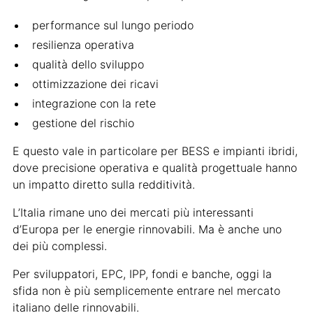
performance sul lungo periodo
resilienza operativa
qualità dello sviluppo
ottimizzazione dei ricavi
integrazione con la rete
gestione del rischio
E questo vale in particolare per BESS e impianti ibridi,
dove precisione operativa e qualità progettuale hanno
un impatto diretto sulla redditività.
L’Italia rimane uno dei mercati più interessanti
d’Europa per le energie rinnovabili. Ma è anche uno
dei più complessi.
Per sviluppatori, EPC, IPP, fondi e banche, oggi la
sfida non è più semplicemente entrare nel mercato
italiano delle rinnovabili.