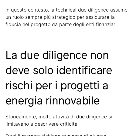
In questo contesto, la technical due diligence assume
un ruolo sempre più strategico per assicurare la
fiducia nel progetto da parte degli enti finanziari.
La due diligence non
deve solo identificare
rischi per i progetti a
energia rinnovabile
Storicamente, molte attività di due diligence si
limitavano a descrivere criticità.