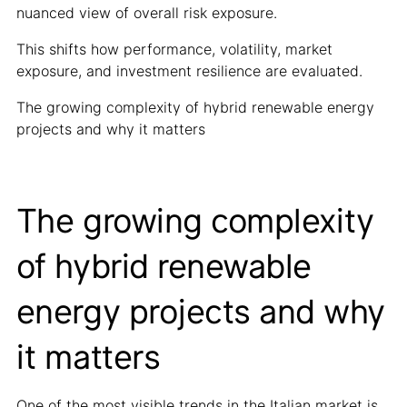
nuanced view of overall risk exposure.
This shifts how performance, volatility, market
exposure, and investment resilience are evaluated.
The growing complexity of hybrid renewable energy
projects and why it matters
The growing complexity
of hybrid renewable
energy projects and why
it matters
One of the most visible trends in the Italian market is